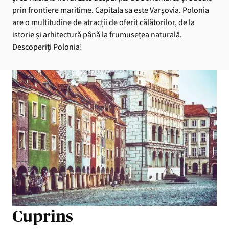
prin frontiere maritime. Capitala sa este Varșovia. Polonia
are o multitudine de atracții de oferit călătorilor, de la
istorie și arhitectură până la frumusețea naturală.
Descoperiți Polonia!
Cuprins