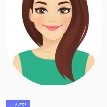
AUTOR