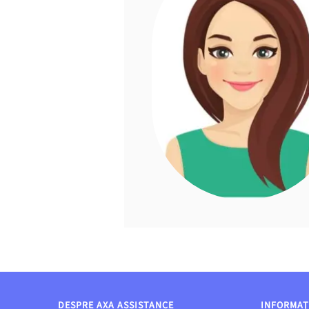
DESPRE AXA ASSISTANCE
INFORMAȚI