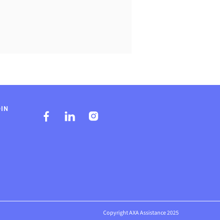
DIN
Copyright AXA Assistance 2025