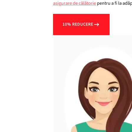
asigurare de călătorie
pentru a fi la adă
10% REDUCERE