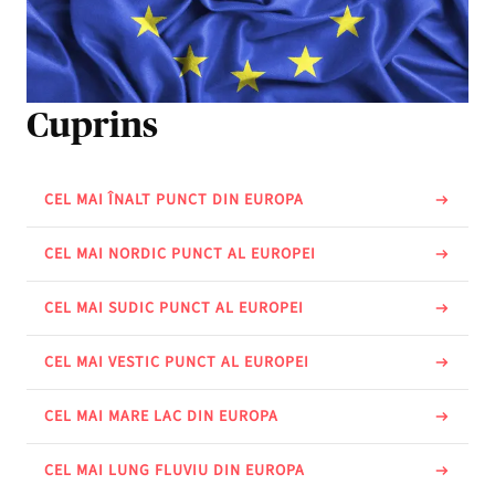
Cuprins
CEL MAI ÎNALT PUNCT DIN EUROPA
CEL MAI NORDIC PUNCT AL EUROPEI
CEL MAI SUDIC PUNCT AL EUROPEI
CEL MAI VESTIC PUNCT AL EUROPEI
CEL MAI MARE LAC DIN EUROPA
CEL MAI LUNG FLUVIU DIN EUROPA