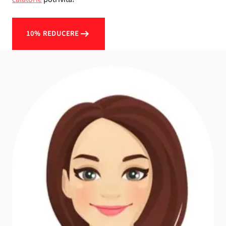
10% REDUCERE