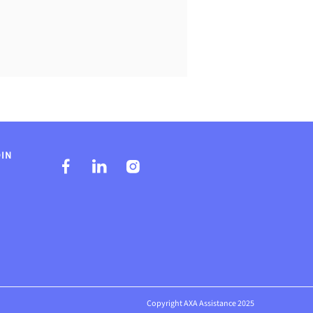
DIN
Copyright AXA Assistance 2025