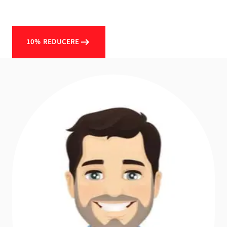
10% REDUCERE