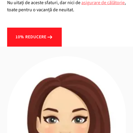
Nu uitați de aceste sfaturi, dar nici de
asigurare de călătorie
,
toate pentru o vacanță de neuitat.
10% REDUCERE