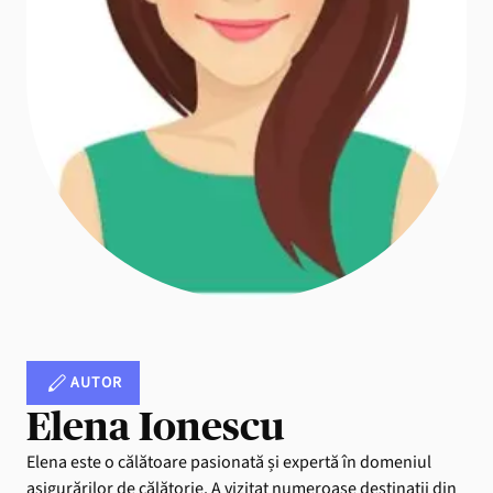
AUTOR
Elena Ionescu
Elena este o călătoare pasionată și expertă în domeniul
asigurărilor de călătorie. A vizitat numeroase destinații din