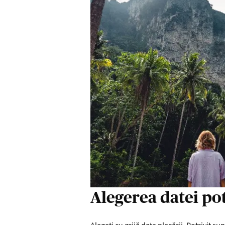
Alegerea datei pot