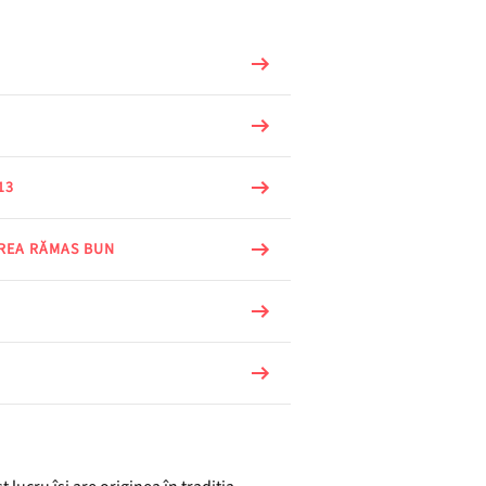
13
AREA RĂMAS BUN