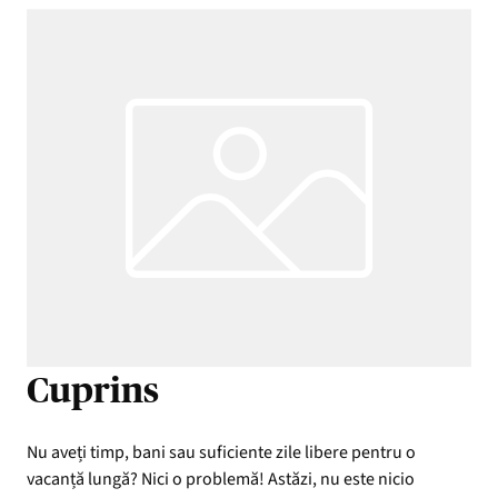
Cuprins
Nu aveți timp, bani sau suficiente zile libere pentru o
vacanță lungă? Nici o problemă! Astăzi, nu este nicio