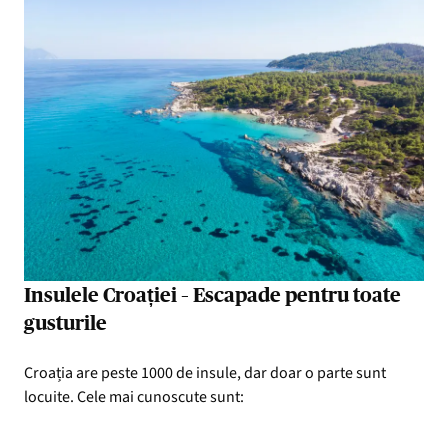
Insulele Croației – Escapade pentru toate
gusturile
Croația are peste 1000 de insule, dar doar o parte sunt
locuite. Cele mai cunoscute sunt: