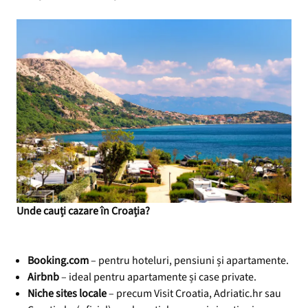
Unde cauți cazare în Croația?
Booking.com
– pentru hoteluri, pensiuni și apartamente.
Airbnb
– ideal pentru apartamente și case private.
Niche sites locale
– precum Visit Croatia, Adriatic.hr sau