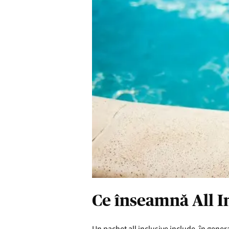
Ce înseamnă All I