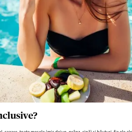
nclusive?