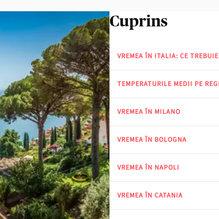
Cuprins
VREMEA ÎN ITALIA: CE TREBUIE
TEMPERATURILE MEDII PE REG
VREMEA ÎN MILANO
VREMEA ÎN BOLOGNA
VREMEA ÎN NAPOLI
VREMEA ÎN CATANIA